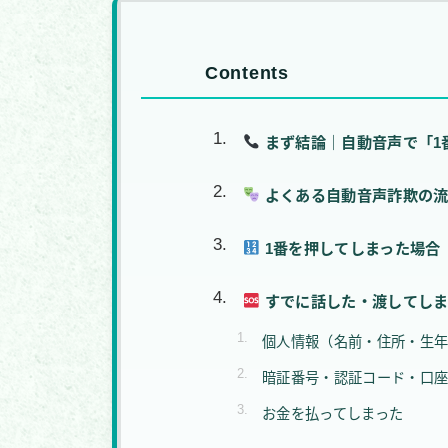
Contents
まず結論｜自動音声で「1
よくある自動音声詐欺の
1番を押してしまった場合
すでに話した・渡してしま
個人情報（名前・住所・生
暗証番号・認証コード・口
お金を払ってしまった