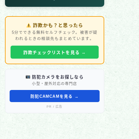
詐欺かも？と思ったら
5分でできる無料セルフチェック。被害が疑
われるときの相談先もまとめています。
詐欺チェックリストを見る →
防犯カメラをお探しなら
小型・屋外対応の専門店
防犯CAMCAMを見る →
PR / 広告