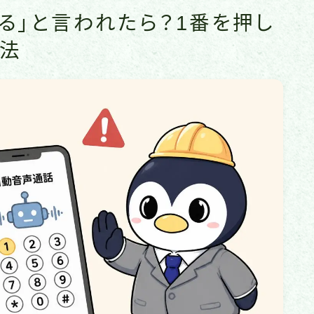
る」と言われたら？1番を押し
処法