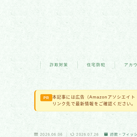
詐欺対策
住宅防犯
アカ
本記事には広告（Amazonアソシエイ
PR
リンク先で最新情報をご確認ください。
2026.06.06
2026.07.26
詐欺・フィッ