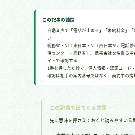
この記事の結論
自動音声で「電話が止まる」「未納料金」「
い
総務省・NTT東日本・NTT西日本が、電話
活センター・総務省）。携帯会社を名乗る場
イトで確認する
1番を押しただけで、個人情報・認証コード
確認は相手の案内番号ではなく、契約中の携
この記事で出てくる言葉
先に意味を押さえておくと読みやすい言