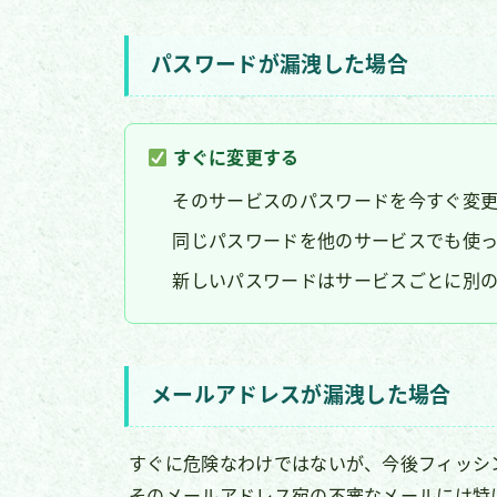
パスワードが漏洩した場合
すぐに変更する
そのサービスのパスワードを今すぐ変
同じパスワードを他のサービスでも使
新しいパスワードはサービスごとに別
メールアドレスが漏洩した場合
すぐに危険なわけではないが、今後フィッシ
そのメールアドレス宛の不審なメールには特