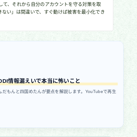
して、それから自分のアカウントを守る対策を取
きない」は間違いで、すぐ動けば被害を最小化でき
DDI情報漏えいで本当に怖いこと
んだもんと四国めたんが要点を解説します。YouTubeで再生