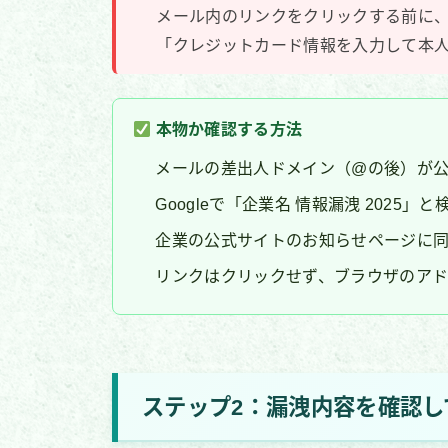
メール内のリンクをクリックする前に
「クレジットカード情報を入力して本人
本物か確認する方法
メールの差出人ドメイン（@の後）が
Googleで「企業名 情報漏洩 2025
企業の公式サイトのお知らせページに
リンクはクリックせず、ブラウザのアド
ステップ2：漏洩内容を確認し