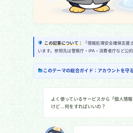
この記事について：
「情報処理安全確保支援士
います。参照先は警察庁・IPA・消費者庁など公
このテーマの総合ガイド：アカウントを守る
よく使っているサービスから「個人情報
けど…何をすればいいの？