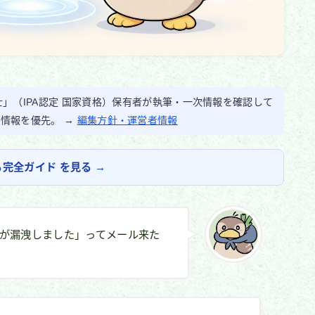
」（IPA認定 国家資格）保有者が執筆・一次情報を確認して
的情報を優先。 →
編集方針・運営者情報
完全ガイド を見る →
が漏洩しました」ってメール来た