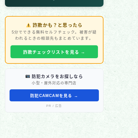
詐欺かも？と思ったら
5分でできる無料セルフチェック。被害が疑
われるときの相談先もまとめています。
詐欺チェックリストを見る →
防犯カメラをお探しなら
小型・屋外対応の専門店
防犯CAMCAMを見る →
PR / 広告