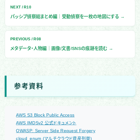
NEXT / R10
パッシブ偵察総まとめ編｜受動偵察を一枚の地図にする →
PREVIOUS / R08
メタデータ・人物編｜画像/文書/SNSの痕跡を読む →
参考資料
AWS S3 Block Public Access
AWS IMDSv2 公式ドキュメント
OWASP: Server Side Request Forgery
cloud_enum (マルチクラウド資産列挙)