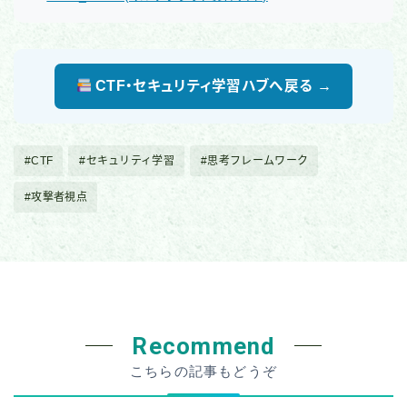
CTF・セキュリティ学習ハブへ戻る →
#CTF
#セキュリティ学習
#思考フレームワーク
#攻撃者視点
Recommend
こちらの記事もどうぞ