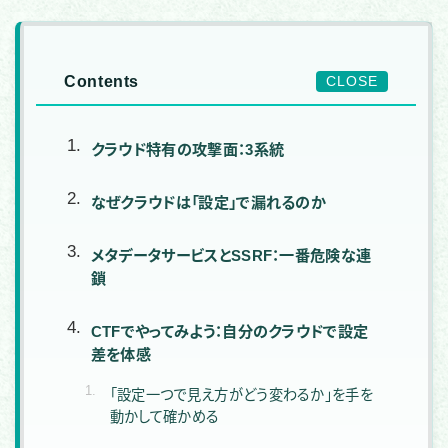
Contents
CLOSE
クラウド特有の攻撃面：3系統
なぜクラウドは「設定」で漏れるのか
メタデータサービスとSSRF：一番危険な連
鎖
CTFでやってみよう：自分のクラウドで設定
差を体感
「設定一つで見え方がどう変わるか」を手を
動かして確かめる