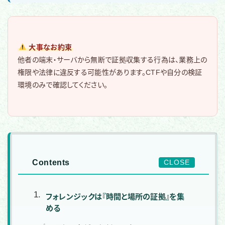
大事なお約束
他者の端末・サーバから無断で証拠収集する行為は、業務上の
権限や法律に違反する可能性があります。CTFや自分の検証
環境のみで確認してください。
Contents
CLOSE
フォレンジックは『時間と場所の証拠』を集
める