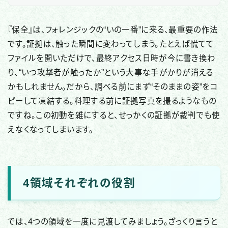
『保全』は、フォレンジックの“いの一番”に来る、最重要の作法
です。証拠は、触った瞬間に変わってしまう。たとえば慌てて
ファイルを開いただけで、最終アクセス日時が今に書き換わ
り、“いつ攻撃者が触ったか”という大事な手がかりが消える
かもしれません。だから、調べる前にまず“そのままの姿”をコ
ピーして凍結する。料理する前に証拠写真を撮るようなもの
ですね。この初動を雑にすると、せっかくの証拠が裁判でも使
えなくなってしまいます。
4領域それぞれの役割
では、4つの領域を一度に見渡してみましょう。ざっくり言うと