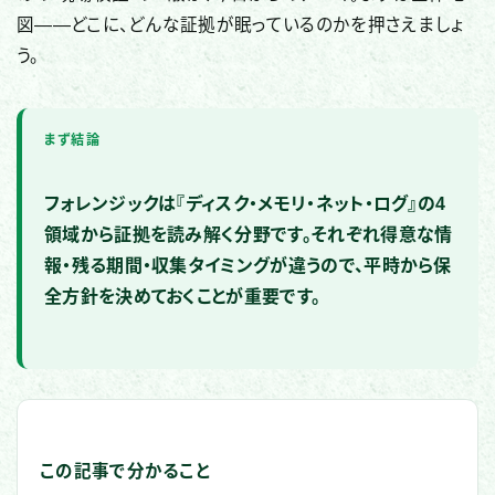
図——どこに、どんな証拠が眠っているのかを押さえましょ
う。
まず結論
フォレンジックは『ディスク・メモリ・ネット・ログ』の4
領域から証拠を読み解く分野です。それぞれ得意な情
報・残る期間・収集タイミングが違うので、平時から保
全方針を決めておくことが重要です。
この記事で分かること