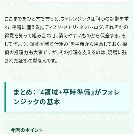
ここまでをひと言で言うと、フォレンジックは『4つの証拠を重
ね、平時に備える』。ディスク・メモリ・ネット・ログ、それぞれの
得意を知って組み合わせ、消えやすいものから保全する。そ
して何より、“証拠が残る仕組み”を平時から用意しておく。探
偵の推理力も大事ですが、その推理を支えるのは、現場に残
された証拠の質なんです。
まとめ：『4領域+平時準備』がフォレ
ンジックの基本
今回のポイント