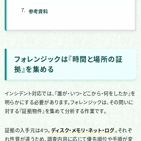
参考資料
フォレンジックは『時間と場所の証
拠』を集める
インシデント対応では、『誰が・いつ・どこから・何をしたか』を
明らかにする必要があります。フォレンジックは、その問いに
対する『証拠物件』を集めて分析する作業です。
証拠の入手元は4つ。
ディスク・メモリ・ネット・ログ
。それぞ
れ性質が違うため、調査内容に応じて優先順位や手順が変