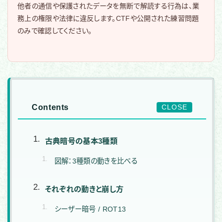
他者の通信や保護されたデータを無断で解読する行為は、業
務上の権限や法律に違反します。CTFや公開された練習問題
のみで確認してください。
Contents
CLOSE
古典暗号の基本3種類
図解：3種類の動きを比べる
それぞれの動きと崩し方
シーザー暗号 / ROT13